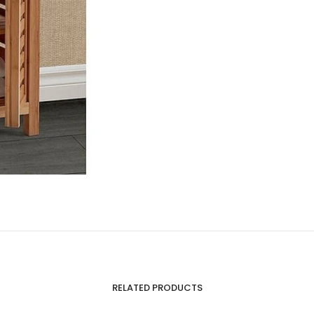
RELATED PRODUCTS