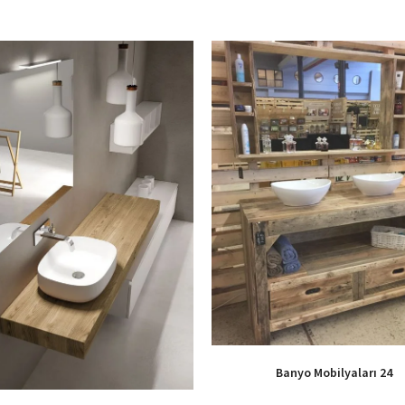
Banyo Mobilyaları 24