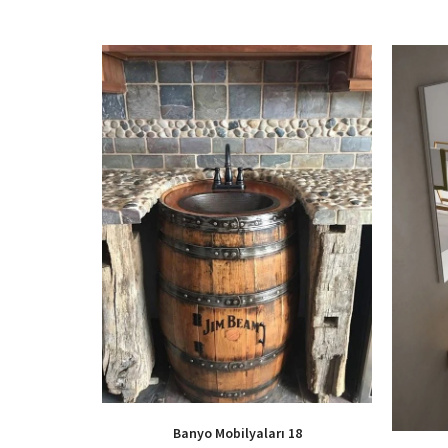
Banyo Mobilyaları 18