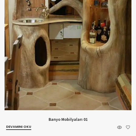
Banyo Mobilyaları 01
DEVAMINI OKU