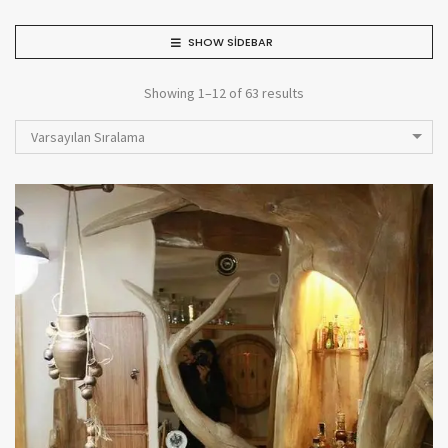
SHOW SIDEBAR
Showing 1–12 of 63 results
Varsayılan Sıralama