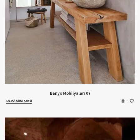
Banyo Mobilyaları 07
DEVAMINI OKU