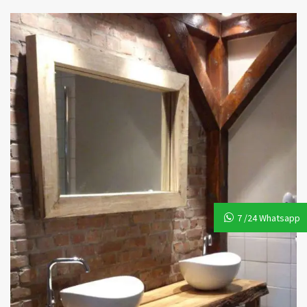
7 /24 Whatsapp