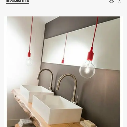
DEVAMINI OKU