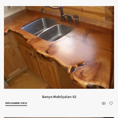
Banyo Mobilyaları 02
DEVAMINI OKU