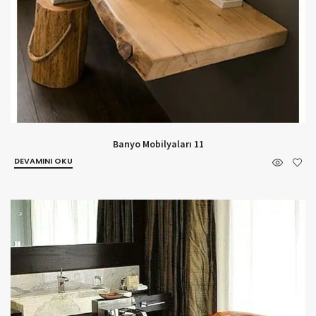
Banyo Mobilyaları 11
DEVAMINI OKU