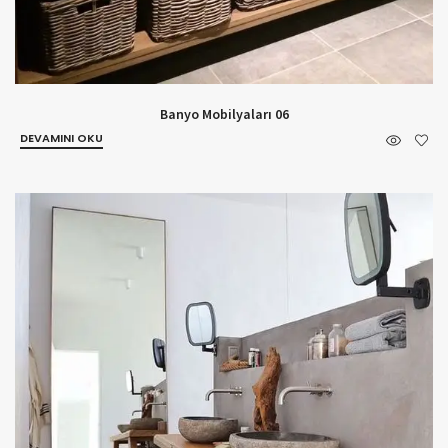
Banyo Mobilyaları 06
DEVAMINI OKU