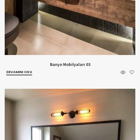
Banyo Mobilyaları 03
DEVAMINI OKU