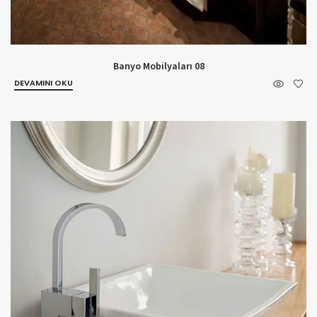
Banyo Mobilyaları 08
DEVAMINI OKU