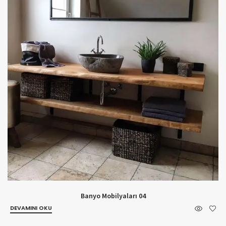
Banyo Mobilyaları 04
DEVAMINI OKU