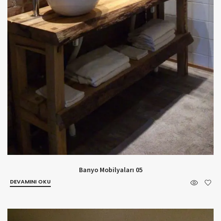
Banyo Mobilyaları 05
DEVAMINI OKU