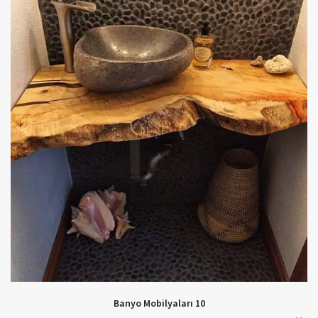
Banyo Mobilyaları 10