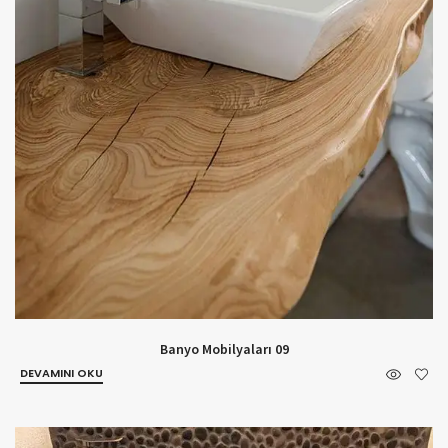
Banyo Mobilyaları 09
DEVAMINI OKU