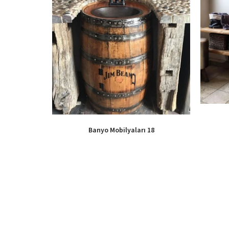
Banyo Mobilyaları 18