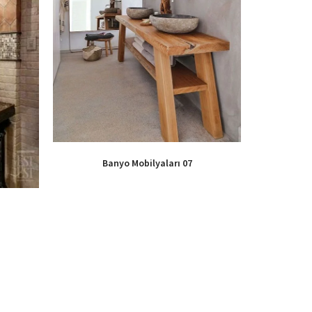
Banyo Mobilyaları 07