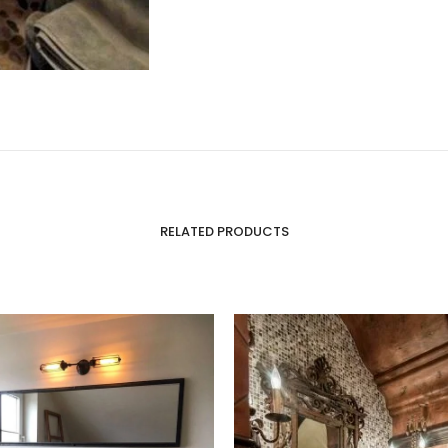
RELATED PRODUCTS