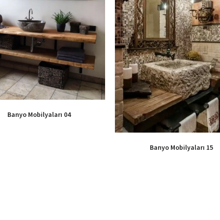
Banyo Mobilyaları 04
Banyo Mobilyaları 15