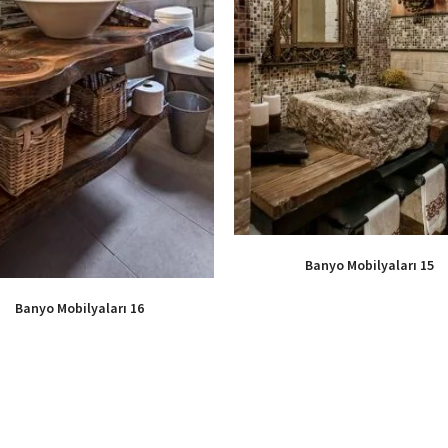
Banyo Mobilyaları 15
Banyo Mobilyaları 16