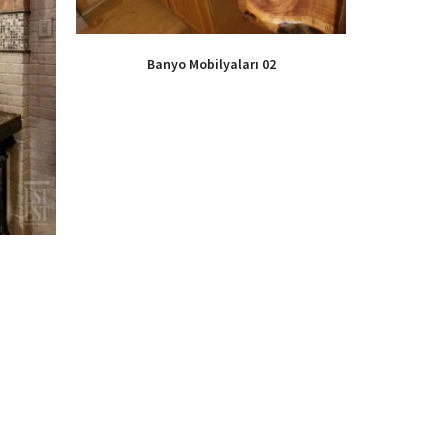
Banyo Mobilyaları 02