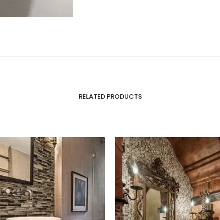
RELATED PRODUCTS