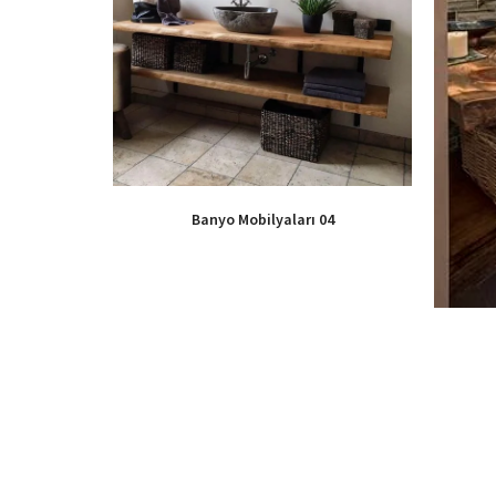
Banyo Mobilyaları 04