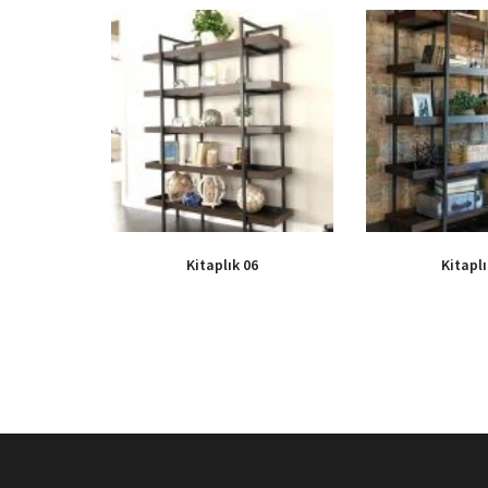
Kitaplık 06
Kitaplı