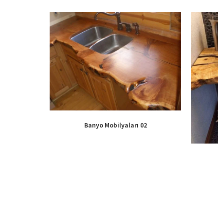
Banyo Mobilyaları 02