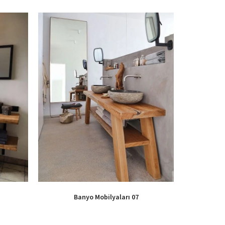
Banyo Mobilyaları 07