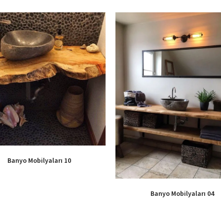
Banyo Mobilyaları 10
Banyo Mobilyaları 04