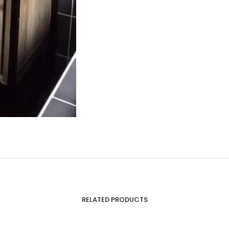
RELATED PRODUCTS