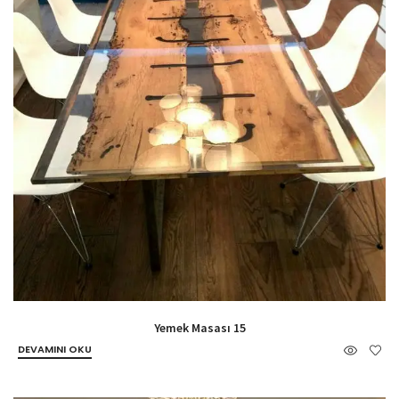
Yemek Masası 15
DEVAMINI OKU