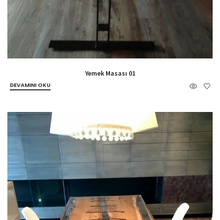
Yemek Masası 01
DEVAMINI OKU