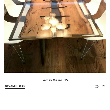
Yemek Masası 15
DEVAMINI OKU