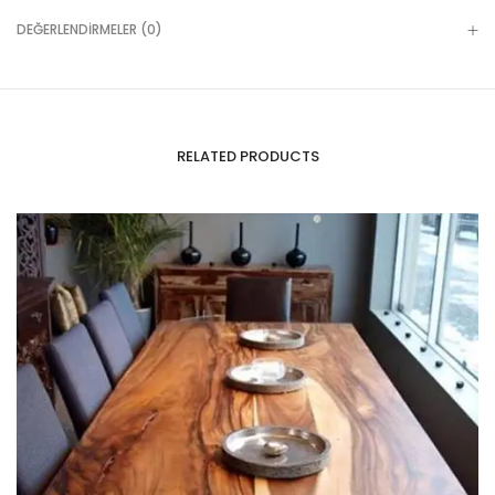
DEĞERLENDIRMELER (0)
RELATED PRODUCTS