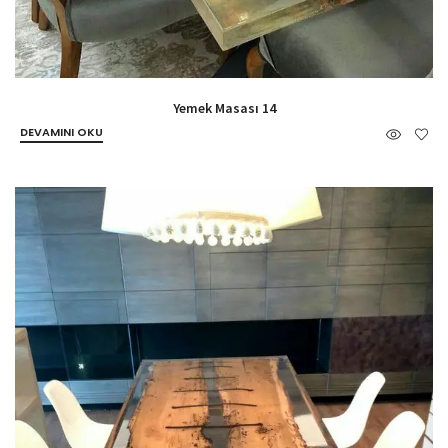
Yemek Masası 14
DEVAMINI OKU