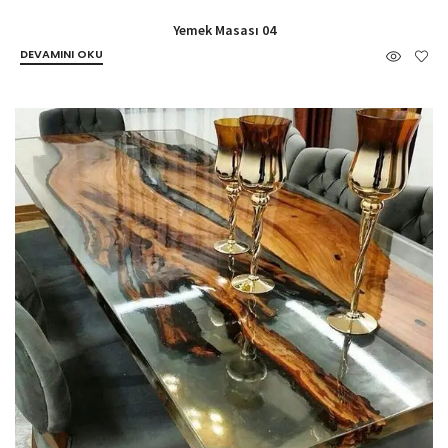
Yemek Masası 04
DEVAMINI OKU