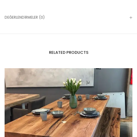
DEĞERLENDIRMELER (0)
RELATED PRODUCTS