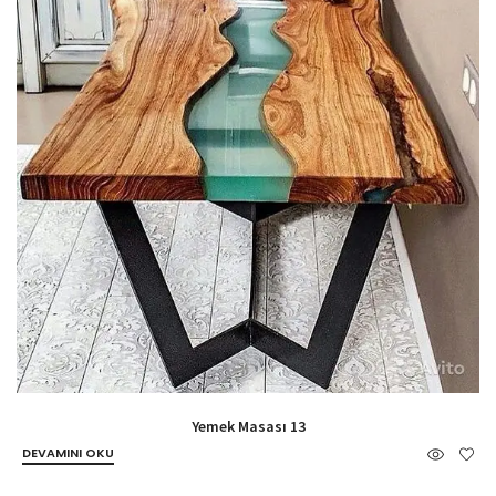
Yemek Masası 13
DEVAMINI OKU