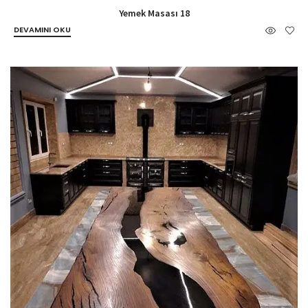
Yemek Masası 18
DEVAMINI OKU