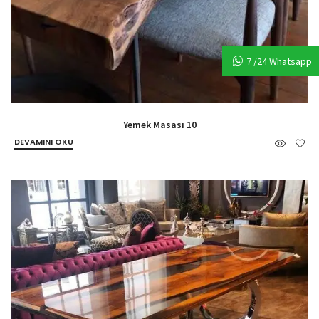
7 /24 Whatsapp
Yemek Masası 10
DEVAMINI OKU