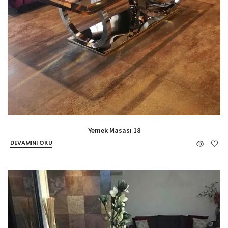
Yemek Masası 18
DEVAMINI OKU