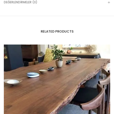
DEĞERLENDIRMELER (0)
RELATED PRODUCTS