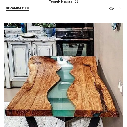
Yemek Masası 08
DEVAMINI OKU