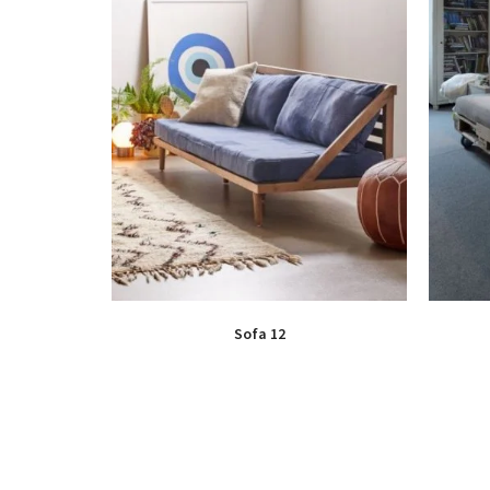
Sofa 12