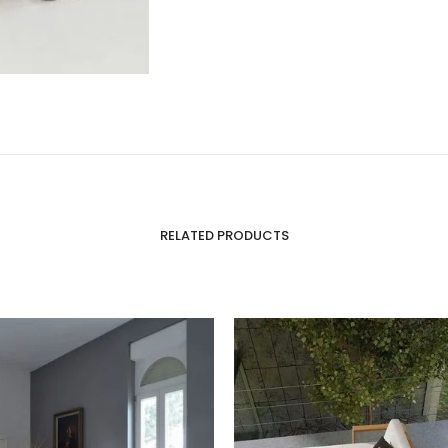
RELATED PRODUCTS