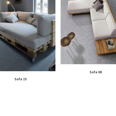
Sofa 08
Sofa 15