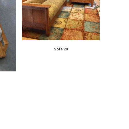
Sofa 20