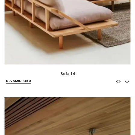
Sofa 14
DEVAMINI OKU