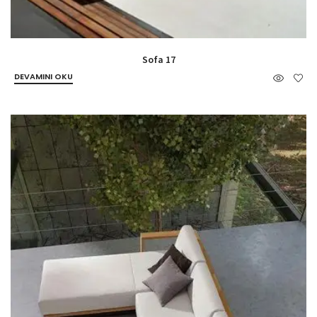
Sofa 17
DEVAMINI OKU