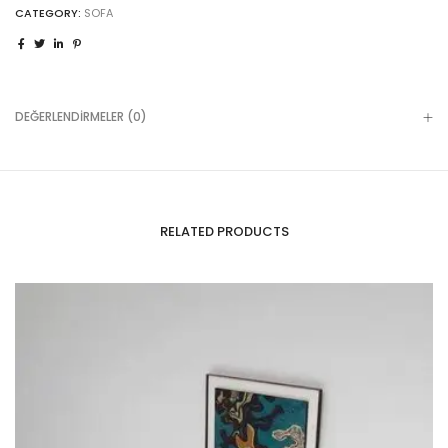
CATEGORY:
SOFA
DEĞERLENDIRMELER (0)
RELATED PRODUCTS