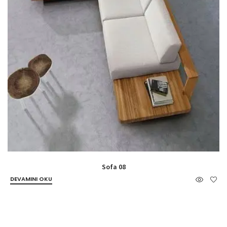
Sofa 08
DEVAMINI OKU