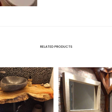
RELATED PRODUCTS