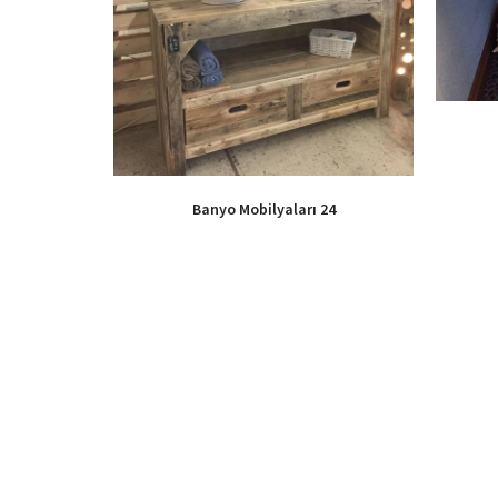
Banyo Mobilyaları 24