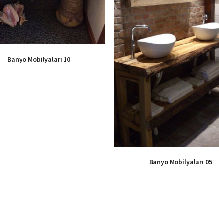
Banyo Mobilyaları 10
Banyo Mobilyaları 05