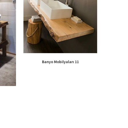
Banyo Mobilyaları 11