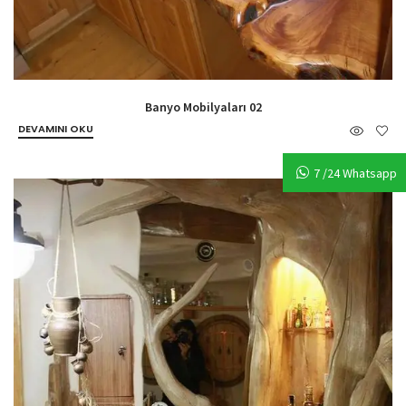
Banyo Mobilyaları 02
DEVAMINI OKU
7 /24 Whatsapp