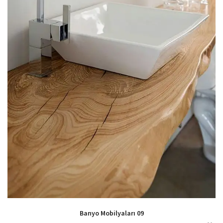
Banyo Mobilyaları 09