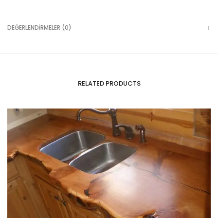
DEĞERLENDIRMELER (0)
RELATED PRODUCTS