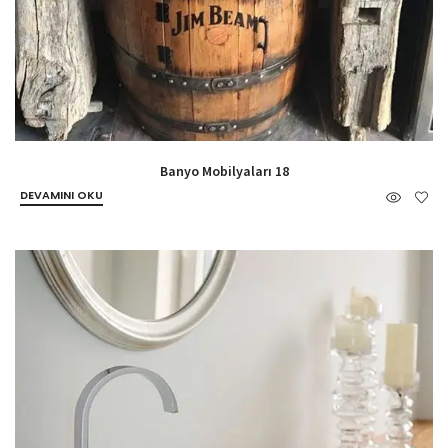
Banyo Mobilyaları 18
DEVAMINI OKU