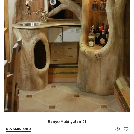
Banyo Mobilyaları 01
DEVAMINI OKU