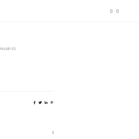
YALARI 52