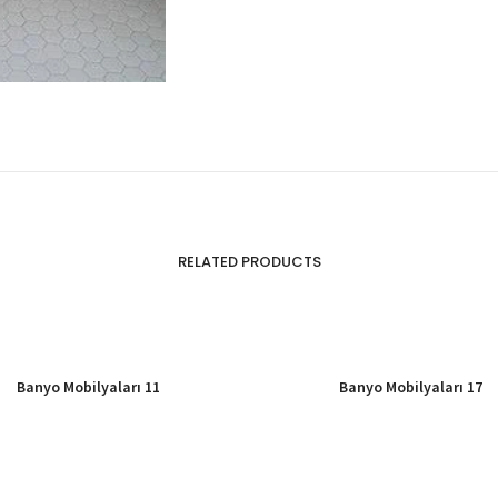
RELATED PRODUCTS
Banyo Mobilyaları 11
Banyo Mobilyaları 17