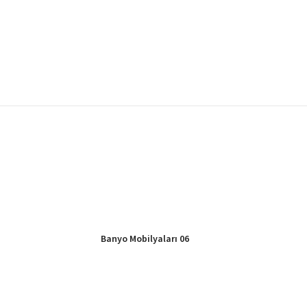
Banyo Mobilyaları 06