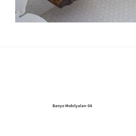
Banyo Mobilyaları 04