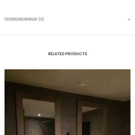
DEĞERLENDIRMELER (0)
RELATED PRODUCTS