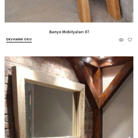
Banyo Mobilyaları 07
DEVAMINI OKU