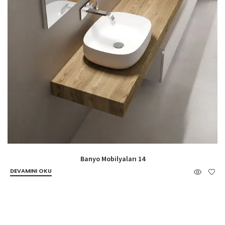
Banyo Mobilyaları 14
DEVAMINI OKU