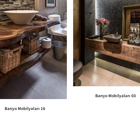
Banyo Mobilyaları 03
Banyo Mobilyaları 16