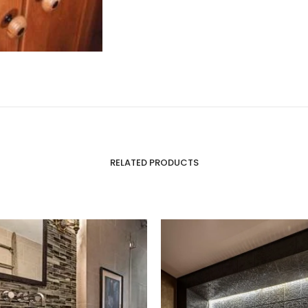
RELATED PRODUCTS