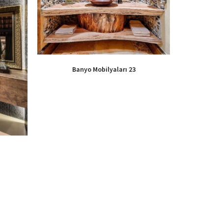
Banyo Mobilyaları 23