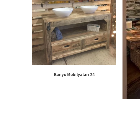
Banyo Mobilyaları 24