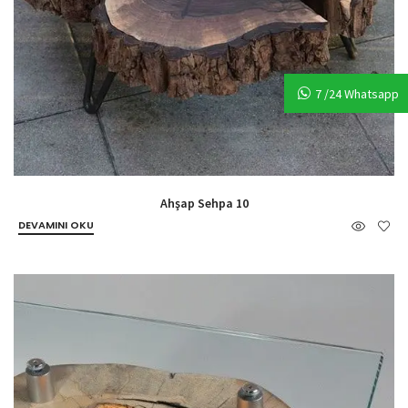
7 /24 Whatsapp
Ahşap Sehpa 10
DEVAMINI OKU