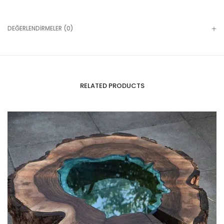
DEĞERLENDIRMELER (0)
RELATED PRODUCTS