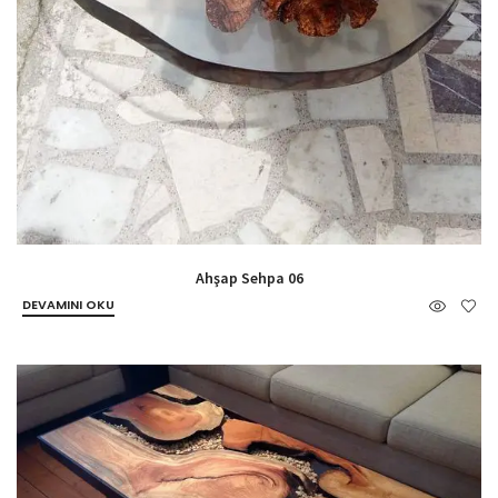
Ahşap Sehpa 06
DEVAMINI OKU