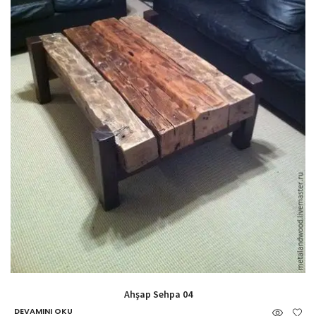
Ahşap Sehpa 04
DEVAMINI OKU