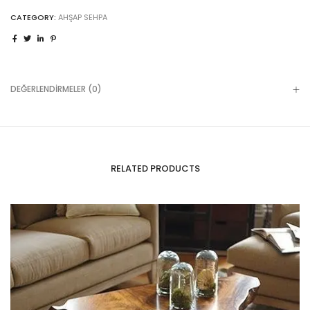
CATEGORY:
AHŞAP SEHPA
DEĞERLENDIRMELER (0)
RELATED PRODUCTS