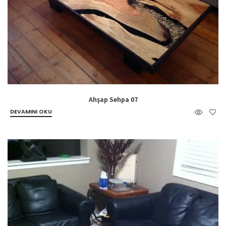
Ahşap Sehpa 07
DEVAMINI OKU