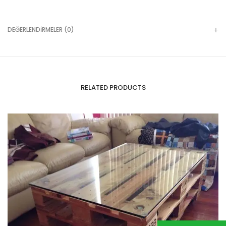
DEĞERLENDIRMELER (0)
RELATED PRODUCTS