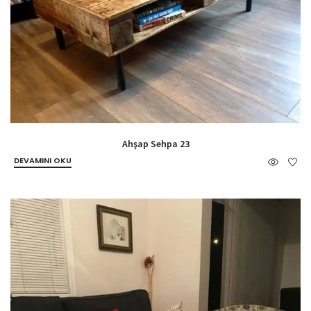
Ahşap Sehpa 23
DEVAMINI OKU