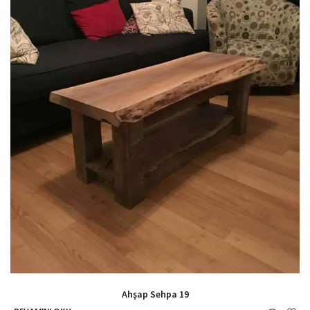
Ahşap Sehpa 19