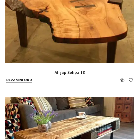
Ahşap Sehpa 18
DEVAMINI OKU