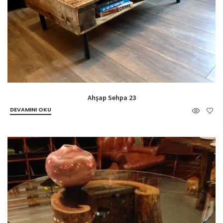
Ahşap Sehpa 23
DEVAMINI OKU