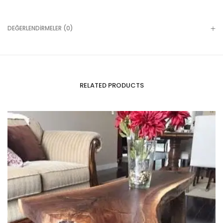
DEĞERLENDIRMELER (0)
RELATED PRODUCTS