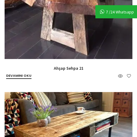
7 /24 Whatsapp
Ahşap Sehpa 21
DEVAMINI OKU