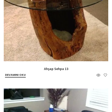
Ahşap Sehpa 13
DEVAMINI OKU