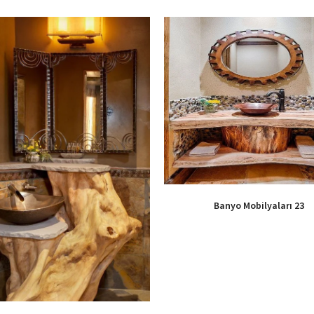
Banyo Mobilyaları 23