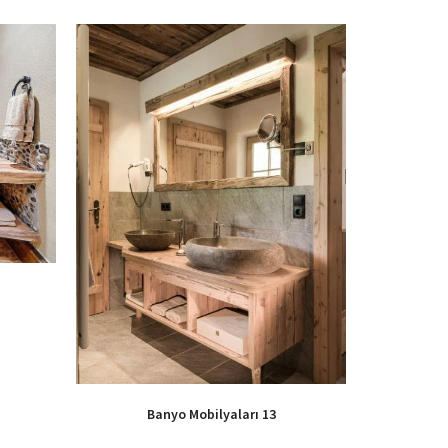
Banyo Mobilyaları 13