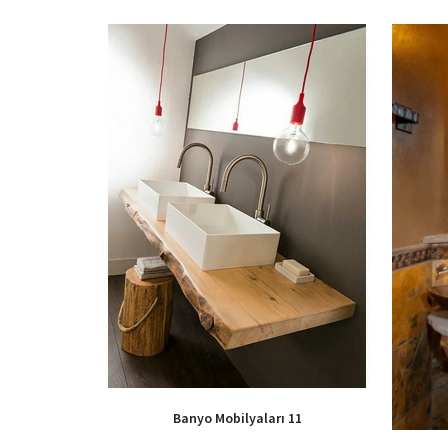
Banyo Mobilyaları 11