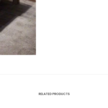
RELATED PRODUCTS