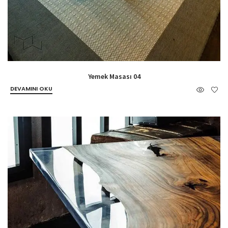
Yemek Masası 04
DEVAMINI OKU