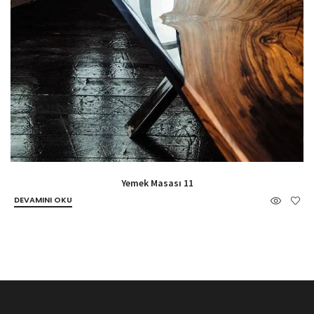
Yemek Masası 11
DEVAMINI OKU