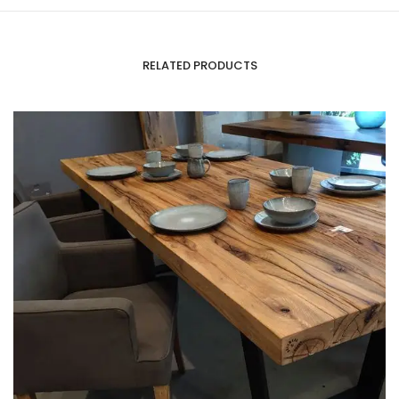
RELATED PRODUCTS