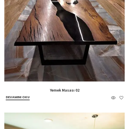
Yemek Masası 02
DEVAMINI OKU