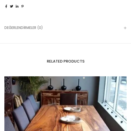
DEĞERLENDIRMELER (0)
RELATED PRODUCTS