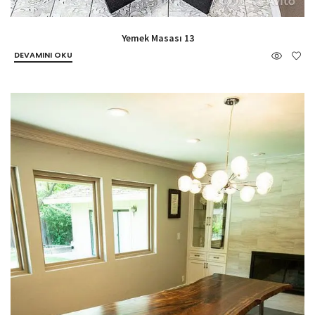
Yemek Masası 13
DEVAMINI OKU