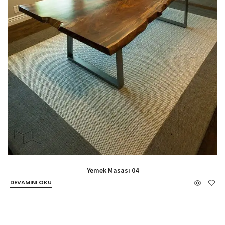
Yemek Masası 04
DEVAMINI OKU