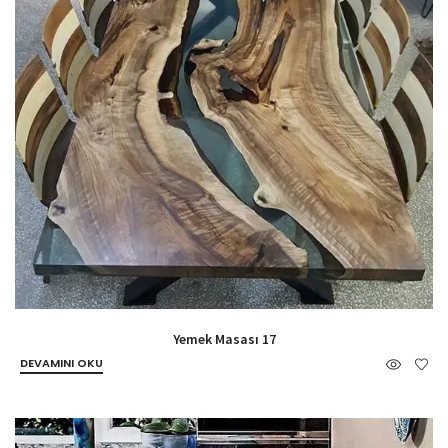
Yemek Masası 17
DEVAMINI OKU