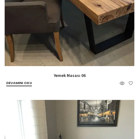
Yemek Masası 06
DEVAMINI OKU