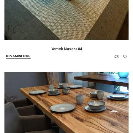
Yemek Masası 04
DEVAMINI OKU