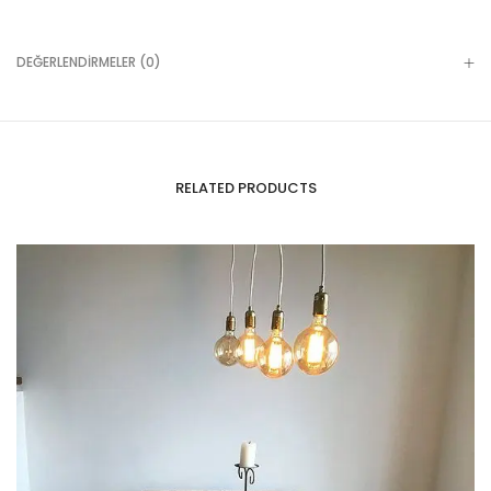
DEĞERLENDIRMELER (0)
RELATED PRODUCTS