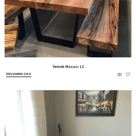
Yemek Masası 12
DEVAMINI OKU