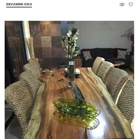
DEVAMINI OKU