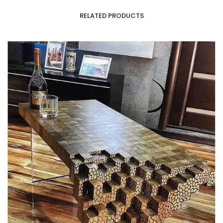
RELATED PRODUCTS