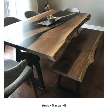
Yemek Masası 03