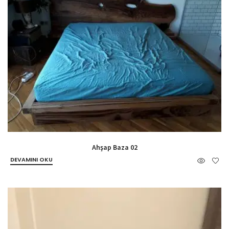
Ahşap Baza 02
DEVAMINI OKU