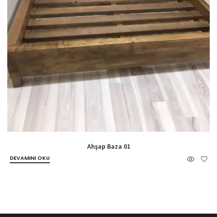
Ahşap Baza 01
DEVAMINI OKU