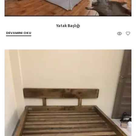
Yatak Başlığı
DEVAMINI OKU