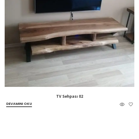
TV Sehpası 02
DEVAMINI OKU