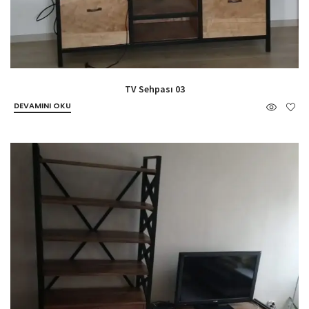
TV Sehpası 03
DEVAMINI OKU