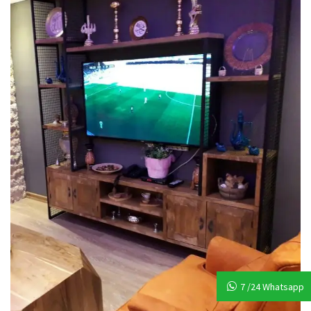
7 /24 Whatsapp