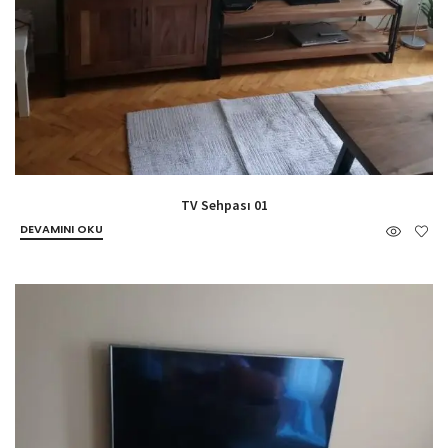
TV Sehpası 01
DEVAMINI OKU