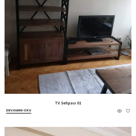
TV Sehpası 01
DEVAMINI OKU