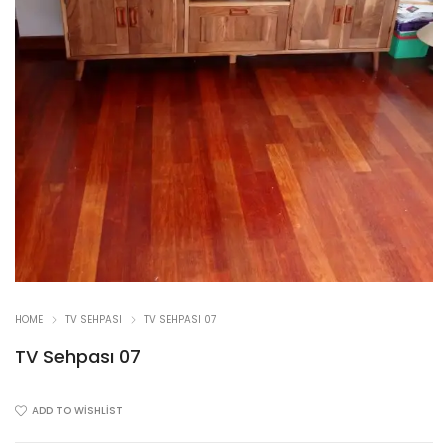
HOME
TV SEHPASI
TV SEHPASI 07
TV Sehpası 07
ADD TO WISHLIST