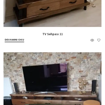
TV Sehpası 11
DEVAMINI OKU