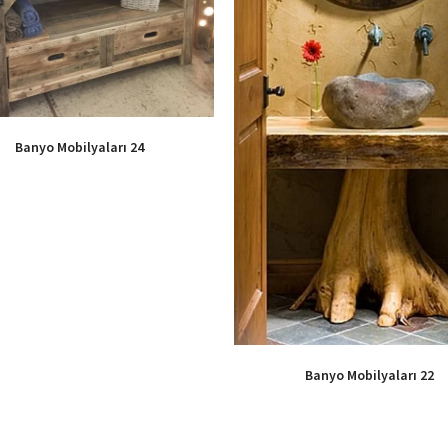
Banyo Mobilyaları 24
Banyo Mobilyaları 22