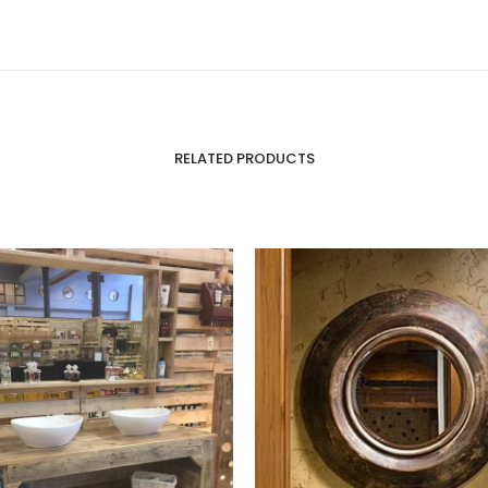
RELATED PRODUCTS