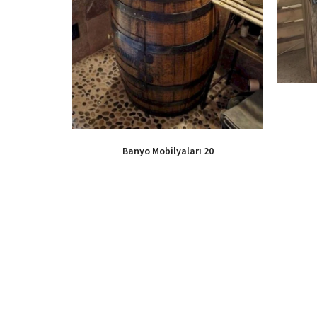
Banyo Mobilyaları 20