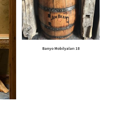
Banyo Mobilyaları 18