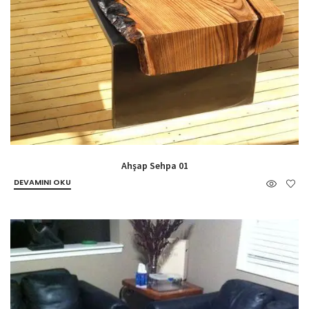
Ahşap Sehpa 01
DEVAMINI OKU