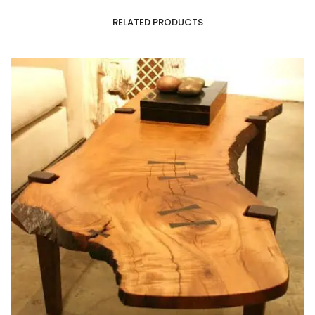
RELATED PRODUCTS