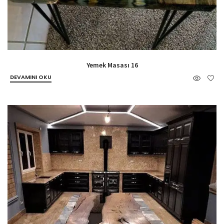
Yemek Masası 16
DEVAMINI OKU