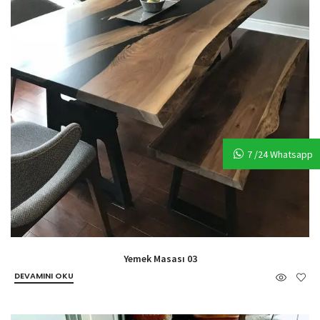
7 /24 Whatsapp
Yemek Masası 03
DEVAMINI OKU