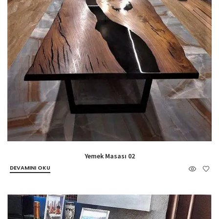
Yemek Masası 02
DEVAMINI OKU