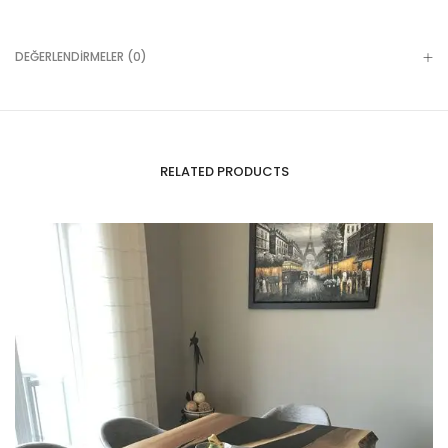
DEĞERLENDIRMELER (0)
RELATED PRODUCTS