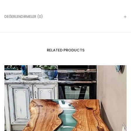
DEĞERLENDIRMELER (0)
RELATED PRODUCTS