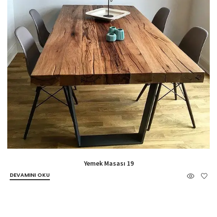
Yemek Masası 19
DEVAMINI OKU