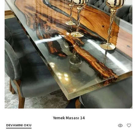
Yemek Masası 14
DEVAMINI OKU