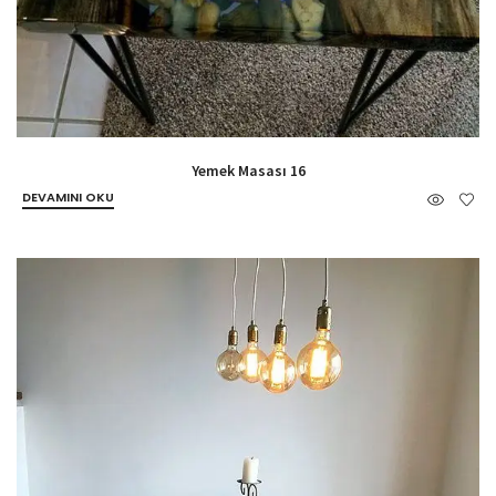
Yemek Masası 16
DEVAMINI OKU