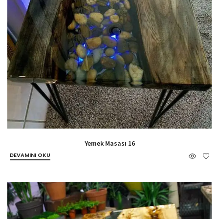
Yemek Masası 16
DEVAMINI OKU