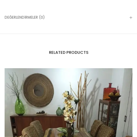
DEĞERLENDIRMELER (0)
RELATED PRODUCTS