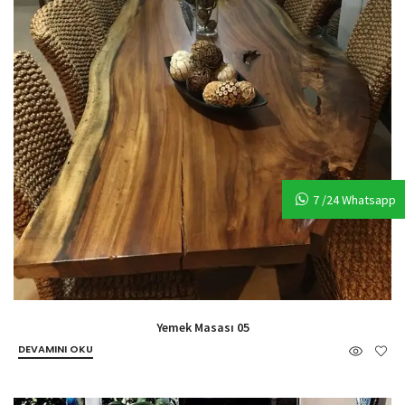
7 /24 Whatsapp
Yemek Masası 05
DEVAMINI OKU