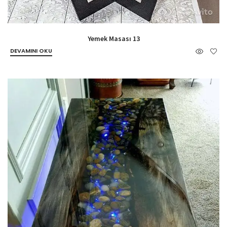
Yemek Masası 13
DEVAMINI OKU