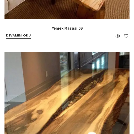
Yemek Masası 09
DEVAMINI OKU