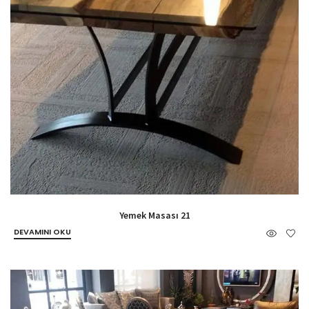
Yemek Masası 21
DEVAMINI OKU