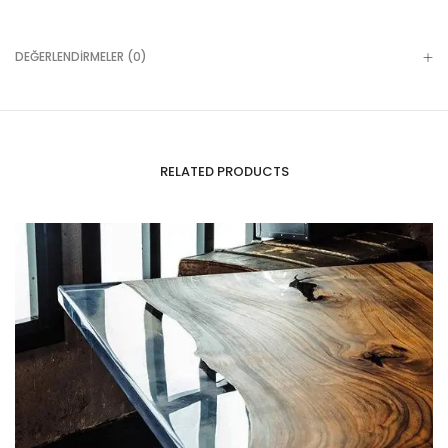
DEĞERLENDIRMELER (0)
RELATED PRODUCTS