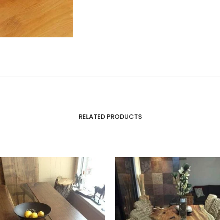
RELATED PRODUCTS