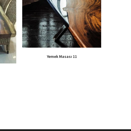
Yemek Masası 11