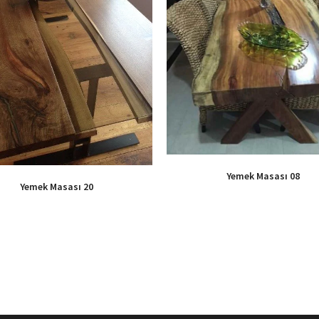
Yemek Masası 08
Yemek Masası 20