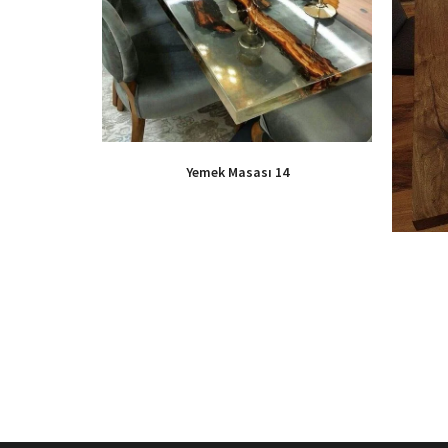
Yemek Masası 14