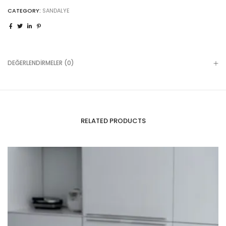
CATEGORY:
SANDALYE
DEĞERLENDIRMELER (0)
RELATED PRODUCTS