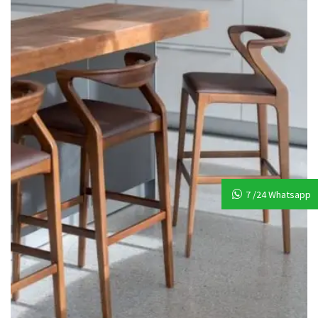
7 /24 Whatsapp