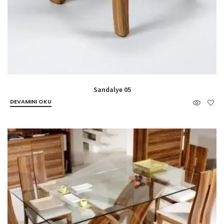
Sandalye 05
DEVAMINI OKU