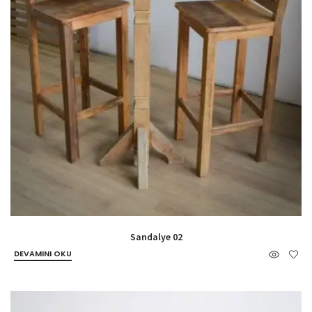
Sandalye 02
DEVAMINI OKU