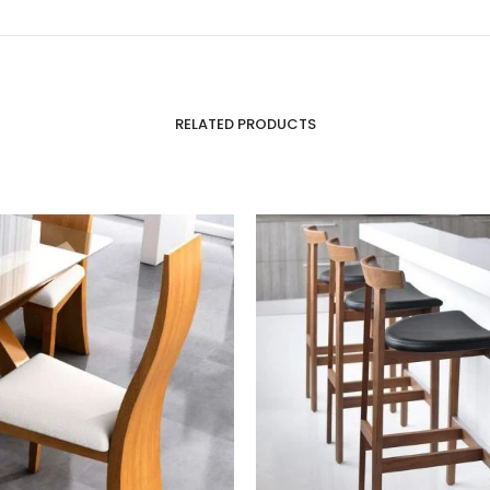
RELATED PRODUCTS