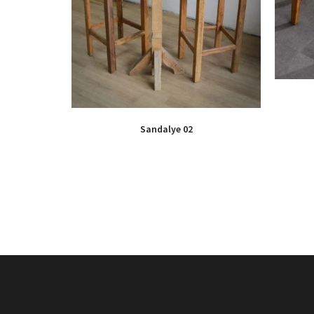
Sandalye 02