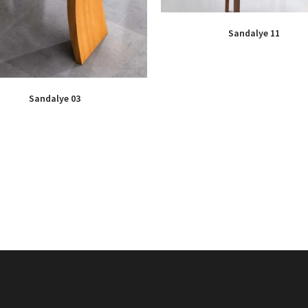
Sandalye 11
Sandalye 03