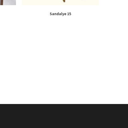
Sandalye 15