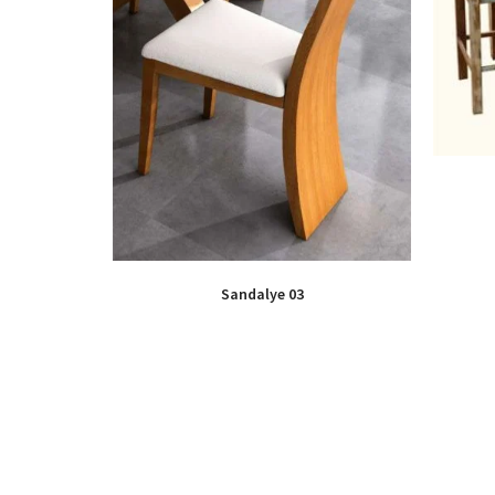
Sandalye 03