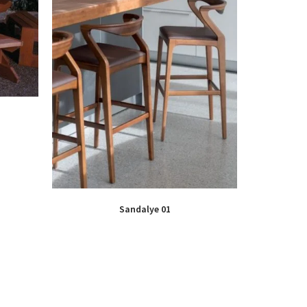
Sandalye 01