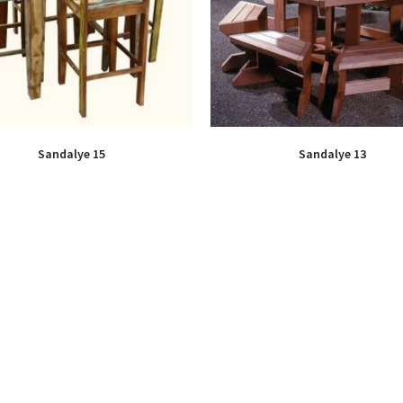
Sandalye 15
Sandalye 13