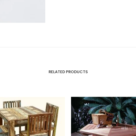
RELATED PRODUCTS