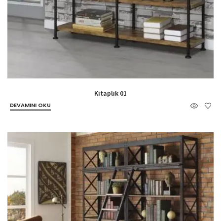
Kitaplık 01
DEVAMINI OKU