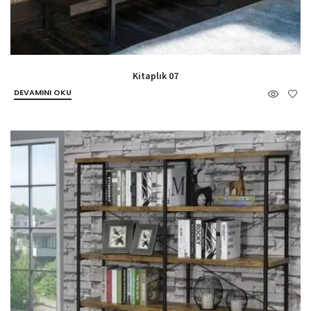
Kitaplık 07
DEVAMINI OKU