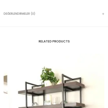
DEĞERLENDIRMELER (0)
RELATED PRODUCTS