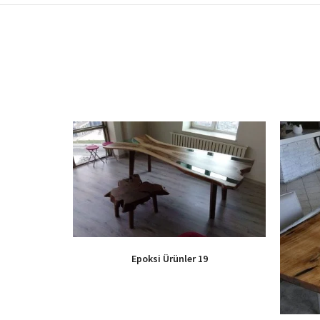
Epoksi Ürünler 19