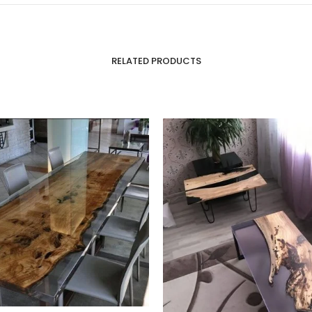
RELATED PRODUCTS