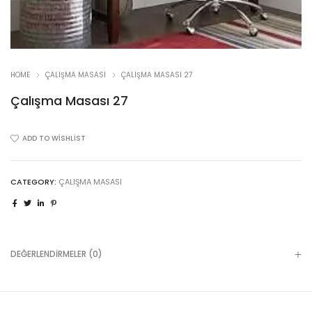
HOME
ÇALIŞMA MASASI
ÇALIŞMA MASASI 27
Çalışma Masası 27
ADD TO WISHLIST
CATEGORY:
ÇALIŞMA MASASI
DEĞERLENDIRMELER (0)