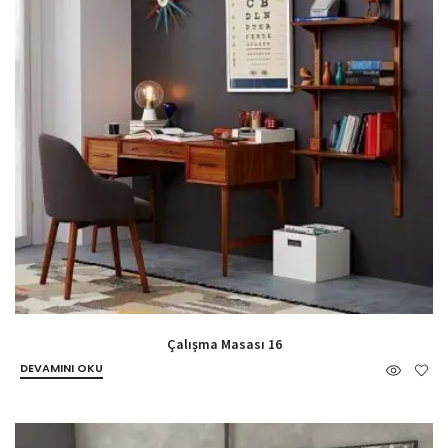
Çalışma Masası 16
DEVAMINI OKU