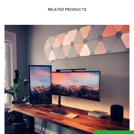
RELATED PRODUCTS