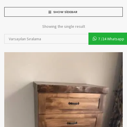
SHOW SIDEBAR
Showing the single result
Varsayılan Sıralama
7 /24 Whatsapp