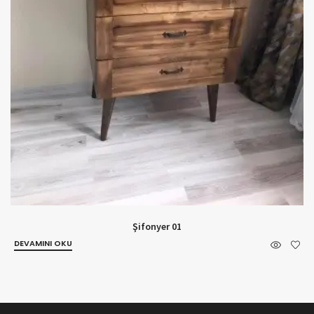
Şifonyer 01
DEVAMINI OKU